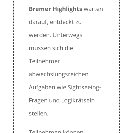
Bremer Highlights
warten
darauf, entdeckt zu
werden. Unterwegs
müssen sich die
Teilnehmer
abwechslungsreichen
Aufgaben wie Sightseeing-
Fragen und Logikrätseln
stellen.
Teilnehmen können