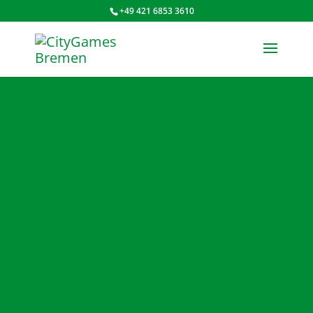
+49 421 6853 3610