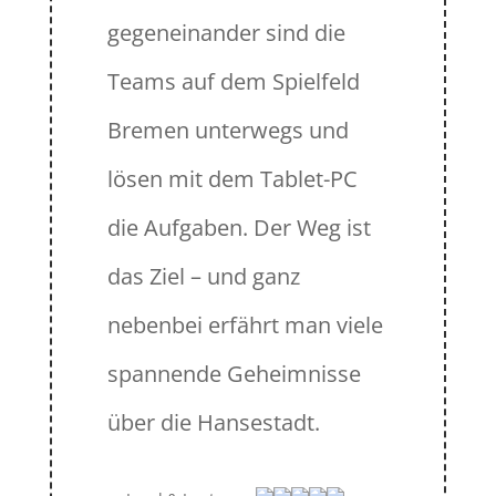
gegeneinander sind die
Teams auf dem Spielfeld
Bremen unterwegs und
lösen mit dem Tablet-PC
die Aufgaben. Der Weg ist
das Ziel – und ganz
nebenbei erfährt man viele
spannende Geheimnisse
über die Hansestadt.