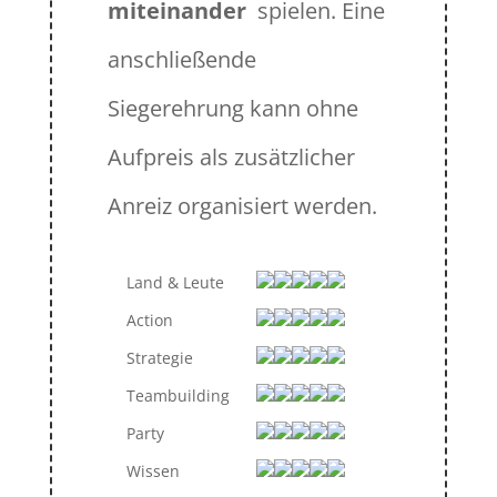
miteinander
spielen. Eine
anschließende
Siegerehrung kann ohne
Aufpreis als zusätzlicher
Anreiz organisiert werden.
Land & Leute
Action
Strategie
Teambuilding
Party
Wissen