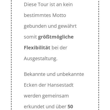
Diese Tour ist an kein
bestimmtes Motto
gebunden und gewährt
somit
größtmögliche
Flexibilität
bei der
Ausgestaltung.
Bekannte und unbekannte
Ecken der Hansestadt
werden gemeinsam
erkundet und über
50