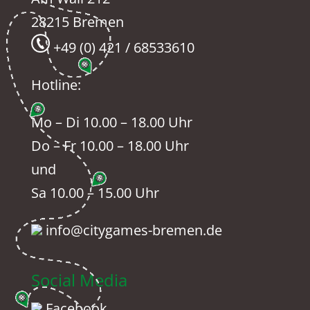
28215 Bremen
+49 (0) 421 / 68533610
Hotline:
Mo – Di 10.00 – 18.00 Uhr
Do – Fr 10.00 – 18.00 Uhr
und
Sa 10.00 – 15.00 Uhr
info@citygames-bremen.de
Social Media
Facebook