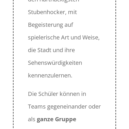
Stubenhocker, mit
Begeisterung auf
spielerische Art und Weise,
die Stadt und ihre
Sehenswürdigkeiten
kennenzulernen.
Die Schüler können in
Teams gegeneinander oder
als
ganze Gruppe