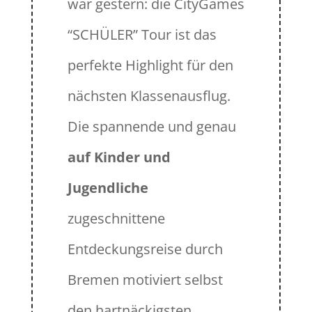
war gestern: die CityGames
“SCHÜLER” Tour ist das
perfekte Highlight für den
nächsten Klassenausflug.
Die spannende und genau
auf Kinder und
Jugendliche
zugeschnittene
Entdeckungsreise durch
Bremen motiviert selbst
den hartnäckigsten