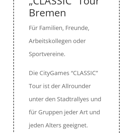
„CLASSIC“ Tour
Bremen
Für Familien, Freunde,
Arbeitskollegen oder
Sportvereine.
Die CityGames “CLASSIC”
Tour ist der Allrounder
unter den Stadtrallyes und
für Gruppen jeder Art und
jeden Alters geeignet.