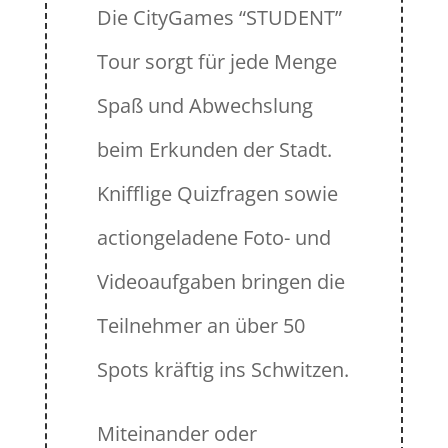
Die CityGames “STUDENT”
Tour sorgt für jede Menge
Spaß und Abwechslung
beim Erkunden der Stadt.
Knifflige Quizfragen sowie
actiongeladene Foto- und
Videoaufgaben bringen die
Teilnehmer an über 50
Spots kräftig ins Schwitzen.
Miteinander oder