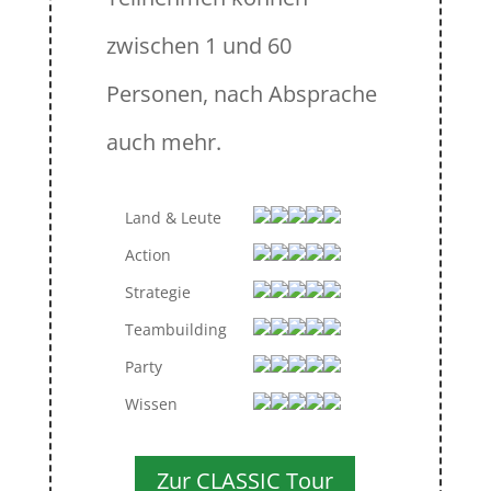
zwischen 1 und 60
Personen, nach Absprache
auch mehr.
Land & Leute
Action
Strategie
Teambuilding
Party
Wissen
Zur CLASSIC Tour