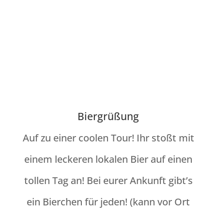
Biergrüßung
Auf zu einer coolen Tour! Ihr stoßt mit
einem leckeren lokalen Bier auf einen
tollen Tag an! Bei eurer Ankunft gibt’s
ein Bierchen für jeden! (kann vor Ort