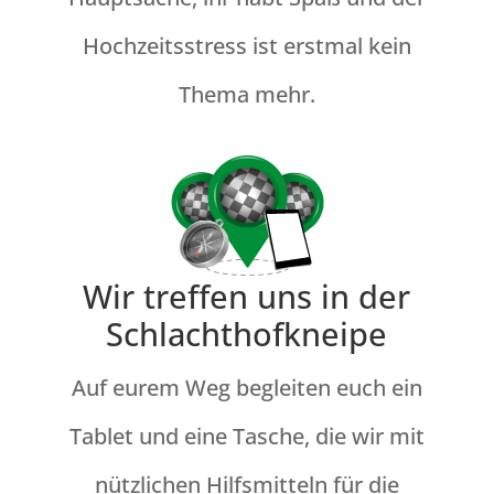
Hochzeitsstress ist erstmal kein
Thema mehr.
Wir treffen uns in der
Schlachthofkneipe
Auf eurem Weg begleiten euch ein
Tablet und eine Tasche, die wir mit
nützlichen Hilfsmitteln für die