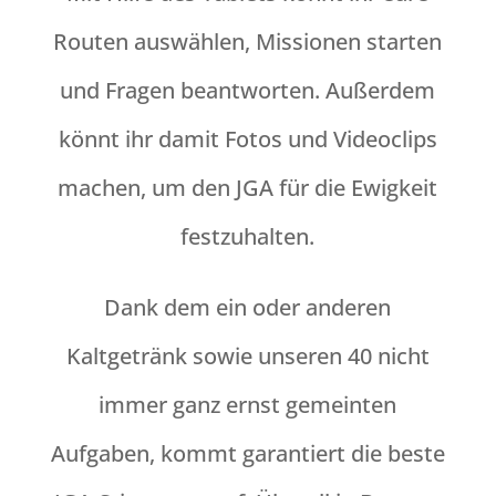
Routen auswählen, Missionen starten
und Fragen beantworten. Außerdem
könnt ihr damit Fotos und Videoclips
machen, um den JGA für die Ewigkeit
festzuhalten.
Dank dem ein oder anderen
Kaltgetränk sowie unseren 40 nicht
immer ganz ernst gemeinten
Aufgaben, kommt garantiert die beste