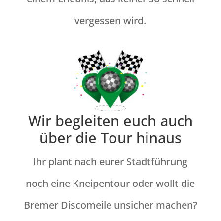
vergessen wird.
Wir begleiten euch auch
über die Tour hinaus
Ihr plant nach eurer Stadtführung
noch eine Kneipentour oder wollt die
Bremer Discomeile unsicher machen?