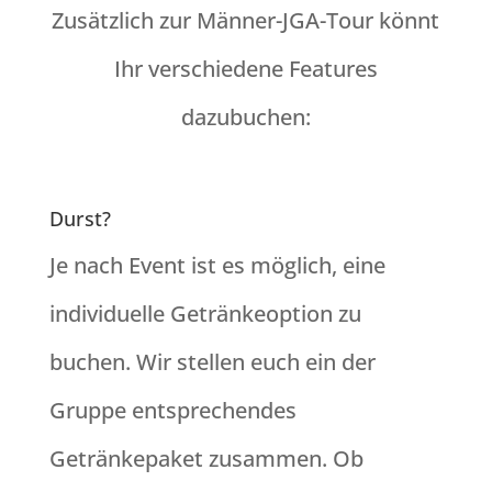
Zusätzlich zur Männer-JGA-Tour könnt
Ihr verschiedene Features
dazubuchen:
Durst?
Je nach Event ist es möglich, eine
individuelle Getränkeoption zu
buchen. Wir stellen euch ein der
Gruppe entsprechendes
Getränkepaket zusammen. Ob