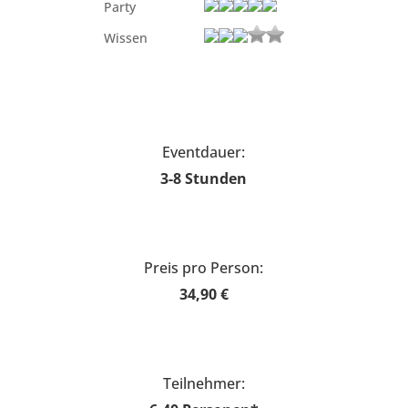
Party
Wissen
Eventdauer:
3-8 Stunden
Preis pro Person:
34,90 €
Teilnehmer: