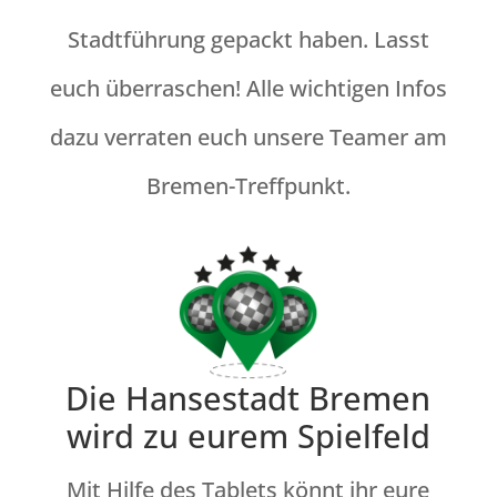
Stadtführung gepackt haben. Lasst
euch überraschen! Alle wichtigen Infos
dazu verraten euch unsere Teamer am
Bremen-Treffpunkt.
Die Hansestadt Bremen
wird zu eurem Spielfeld
Mit Hilfe des Tablets könnt ihr eure