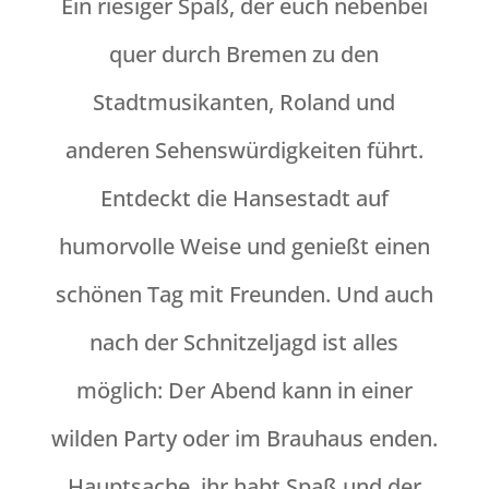
Ein riesiger Spaß, der euch nebenbei
quer durch Bremen zu den
Stadtmusikanten, Roland und
anderen Sehenswürdigkeiten führt.
Entdeckt die Hansestadt auf
humorvolle Weise und genießt einen
schönen Tag mit Freunden. Und auch
nach der Schnitzeljagd ist alles
möglich: Der Abend kann in einer
wilden Party oder im Brauhaus enden.
Hauptsache, ihr habt Spaß und der