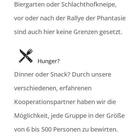
Biergarten oder Schlachthofkneipe,
vor oder nach der Rallye der Phantasie
sind auch hier keine Grenzen gesetzt.
Hunger?
Dinner oder Snack? Durch unsere
verschiedenen, erfahrenen
Kooperationspartner haben wir die
Möglichkeit, jede Gruppe in der Größe
von 6 bis 500 Personen zu bewirten.