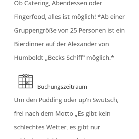
Ob Catering, Abendessen oder
Fingerfood, alles ist möglich! *Ab einer
Gruppengröße von 25 Personen ist ein
Bierdinner auf der Alexander von
Humboldt „Becks Schiff“ möglich.*
Buchungszeitraum
Um den Pudding oder up’n Swutsch,
frei nach dem Motto „Es gibt kein
schlechtes Wetter, es gibt nur