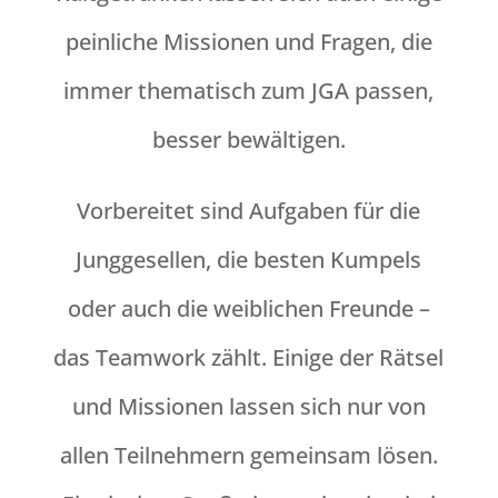
peinliche Missionen und Fragen, die
immer thematisch zum JGA passen,
besser bewältigen.
Vorbereitet sind Aufgaben für die
Junggesellen, die besten Kumpels
oder auch die weiblichen Freunde –
das Teamwork zählt. Einige der Rätsel
und Missionen lassen sich nur von
allen Teilnehmern gemeinsam lösen.