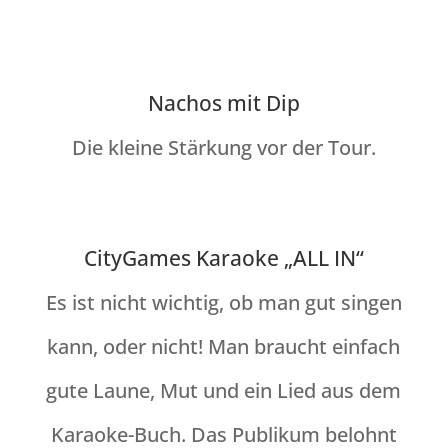
Nachos mit Dip
Die kleine Stärkung vor der Tour.
CityGames Karaoke „ALL IN“
Es ist nicht wichtig, ob man gut singen
kann, oder nicht! Man braucht einfach
gute Laune, Mut und ein Lied aus dem
Karaoke-Buch. Das Publikum belohnt