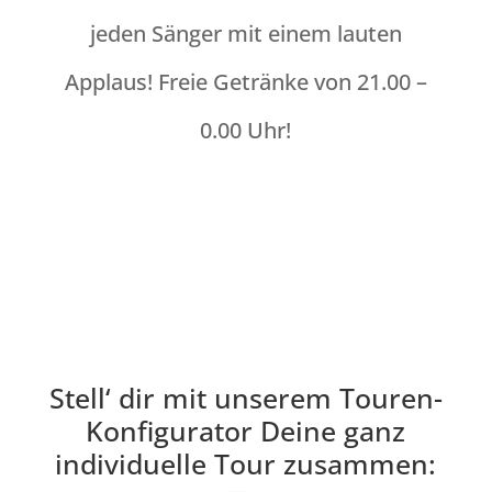
jeden Sänger mit einem lauten
Applaus! Freie Getränke von 21.00 –
0.00 Uhr!
Stell‘ dir mit unserem Touren-
Konfigurator Deine ganz
individuelle Tour zusammen: