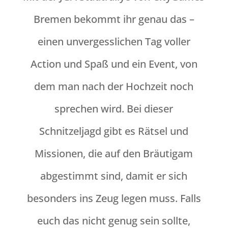
Bremen bekommt ihr genau das –
einen unvergesslichen Tag voller
Action und Spaß und ein Event, von
dem man nach der Hochzeit noch
sprechen wird. Bei dieser
Schnitzeljagd gibt es Rätsel und
Missionen, die auf den Bräutigam
abgestimmt sind, damit er sich
besonders ins Zeug legen muss. Falls
euch das nicht genug sein sollte,