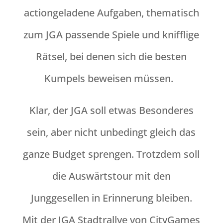
actiongeladene Aufgaben, thematisch
zum JGA passende Spiele und knifflige
Rätsel, bei denen sich die besten
Kumpels beweisen müssen.
Klar, der JGA soll etwas Besonderes
sein, aber nicht unbedingt gleich das
ganze Budget sprengen. Trotzdem soll
die Auswärtstour mit den
Junggesellen in Erinnerung bleiben.
Mit der JGA Stadtrallye von CityGames