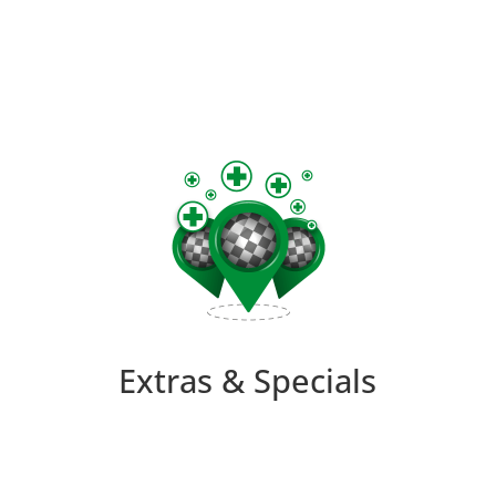
Extras & Specials