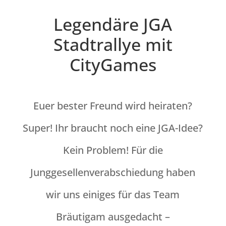
Legendäre JGA
Stadtrallye mit
CityGames
Euer bester Freund wird heiraten?
Super! Ihr braucht noch eine JGA-Idee?
Kein Problem! Für die
Junggesellenverabschiedung haben
wir uns einiges für das Team
Bräutigam ausgedacht –