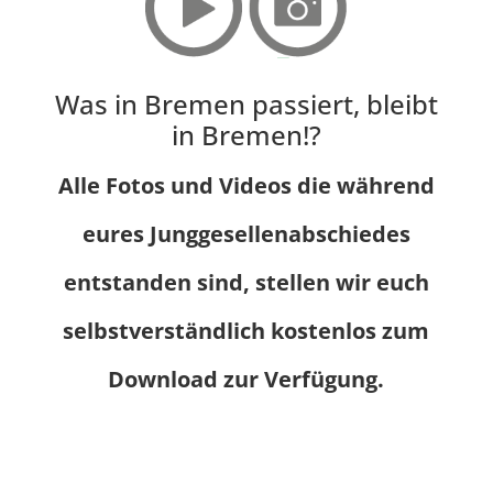
Was in Bremen passiert, bleibt
in Bremen!?
Alle Fotos und Videos die während
eures Junggesellenabschiedes
entstanden sind, stellen wir euch
selbstverständlich kostenlos zum
Download zur Verfügung.