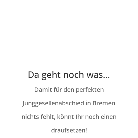
Da geht noch was…
Damit für den perfekten
Junggesellenabschied in Bremen
nichts fehlt, könnt Ihr noch einen
draufsetzen!