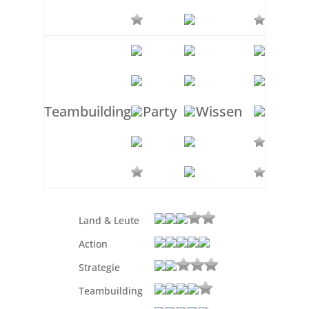
Teambuilding
Party
Wissen
Land & Leute
Action
Strategie
Teambuilding