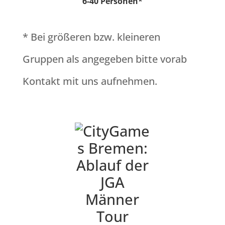
6-40 Personen*
* Bei größeren bzw. kleineren
Gruppen als angegeben bitte vorab
Kontakt mit uns aufnehmen.