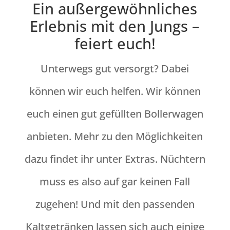
Ein außergewöhnliches
Erlebnis mit den Jungs –
feiert euch!
Unterwegs gut versorgt? Dabei
können wir euch helfen. Wir können
euch einen gut gefüllten Bollerwagen
anbieten. Mehr zu den Möglichkeiten
dazu findet ihr unter Extras. Nüchtern
muss es also auf gar keinen Fall
zugehen! Und mit den passenden
Kaltgetränken lassen sich auch einige