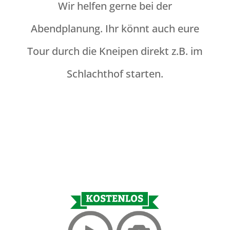
Wir helfen gerne bei der
Abendplanung. Ihr könnt auch eure
Tour durch die Kneipen direkt z.B. im
Schlachthof starten.