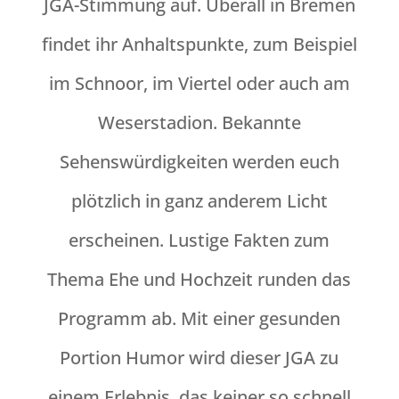
JGA-Stimmung auf. Überall in Bremen
findet ihr Anhaltspunkte, zum Beispiel
im Schnoor, im Viertel oder auch am
Weserstadion. Bekannte
Sehenswürdigkeiten werden euch
plötzlich in ganz anderem Licht
erscheinen. Lustige Fakten zum
Thema Ehe und Hochzeit runden das
Programm ab. Mit einer gesunden
Portion Humor wird dieser JGA zu
einem Erlebnis, das keiner so schnell