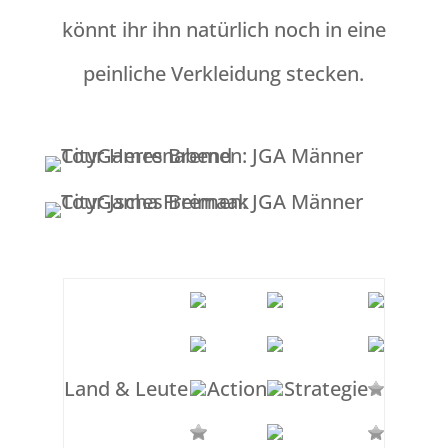
könnt ihr ihn natürlich noch in eine
peinliche Verkleidung stecken.
Land & Leute
Action
Strategie