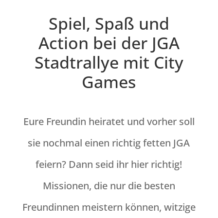
Spiel, Spaß und
Action bei der JGA
Stadtrallye mit City
Games
Eure Freundin heiratet und vorher soll
sie nochmal einen richtig fetten JGA
feiern? Dann seid ihr hier richtig!
Missionen, die nur die besten
Freundinnen meistern können, witzige