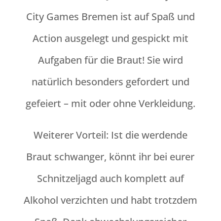
City Games Bremen ist auf Spaß und
Action ausgelegt und gespickt mit
Aufgaben für die Braut! Sie wird
natürlich besonders gefordert und
gefeiert – mit oder ohne Verkleidung.
Weiterer Vorteil: Ist die werdende
Braut schwanger, könnt ihr bei eurer
Schnitzeljagd auch komplett auf
Alkohol verzichten und habt trotzdem