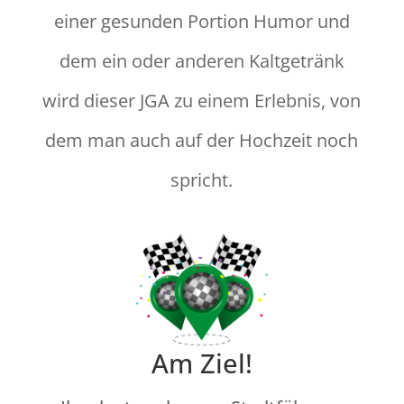
einer gesunden Portion Humor und
dem ein oder anderen Kaltgetränk
wird dieser JGA zu einem Erlebnis, von
dem man auch auf der Hochzeit noch
spricht.
Am Ziel!