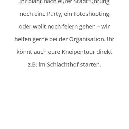
Ihr plant nach eurer Stadtführung
noch eine Party, ein Fotoshooting
oder wollt noch feiern gehen – wir
helfen gerne bei der Organisation. Ihr
könnt auch eure Kneipentour direkt
z.B. im Schlachthof starten.