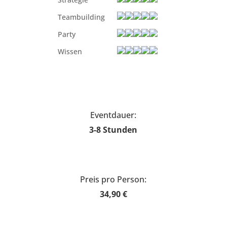
Teambuilding
Party
Wissen
Eventdauer:
3-8 Stunden
Preis pro Person:
34,90 €