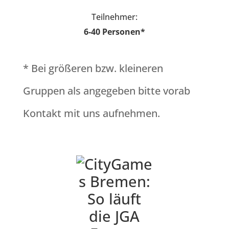
Teilnehmer:
6-40 Personen*
* Bei größeren bzw. kleineren
Gruppen als angegeben bitte vorab
Kontakt mit uns aufnehmen.