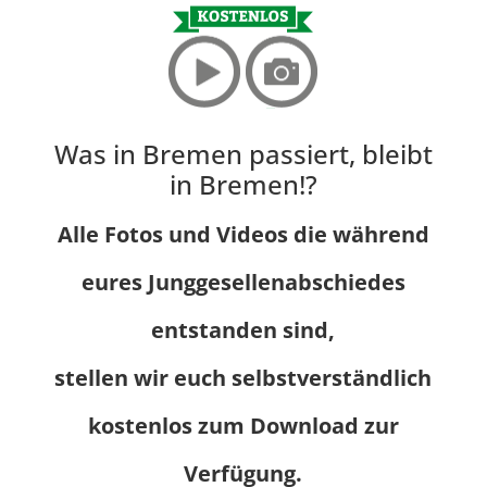
Was in Bremen passiert, bleibt
in Bremen!?
Alle Fotos und Videos die während
eures Junggesellenabschiedes
entstanden sind,
stellen wir euch selbstverständlich
kostenlos zum Download zur
Verfügung.