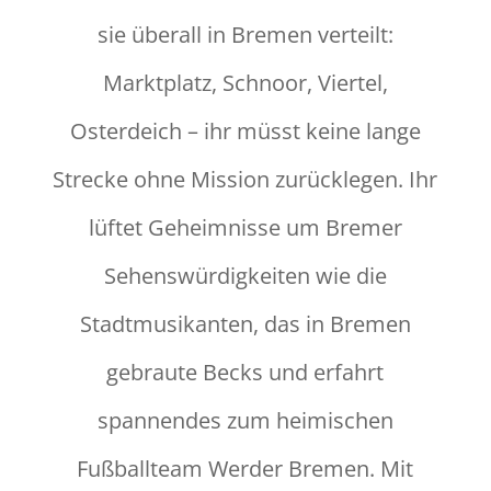
sie überall in Bremen verteilt:
Marktplatz, Schnoor, Viertel,
Osterdeich – ihr müsst keine lange
Strecke ohne Mission zurücklegen. Ihr
lüftet Geheimnisse um Bremer
Sehenswürdigkeiten wie die
Stadtmusikanten, das in Bremen
gebraute Becks und erfahrt
spannendes zum heimischen
Fußballteam Werder Bremen. Mit