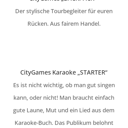
Der stylische Tourbegleiter für euren
Rücken. Aus fairem Handel.
CityGames Karaoke „STARTER“
Es ist nicht wichtig, ob man gut singen
kann, oder nicht! Man braucht einfach
gute Laune, Mut und ein Lied aus dem
Karaoke-Buch. Das Publikum belohnt