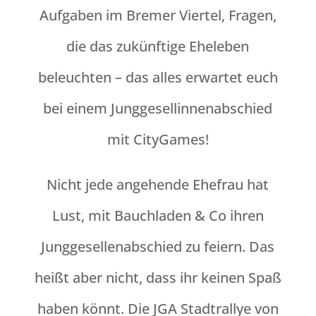
Aufgaben im Bremer Viertel, Fragen,
die das zukünftige Eheleben
beleuchten – das alles erwartet euch
bei einem Junggesellinnenabschied
mit CityGames!
Nicht jede angehende Ehefrau hat
Lust, mit Bauchladen & Co ihren
Junggesellenabschied zu feiern. Das
heißt aber nicht, dass ihr keinen Spaß
haben könnt. Die JGA Stadtrallye von