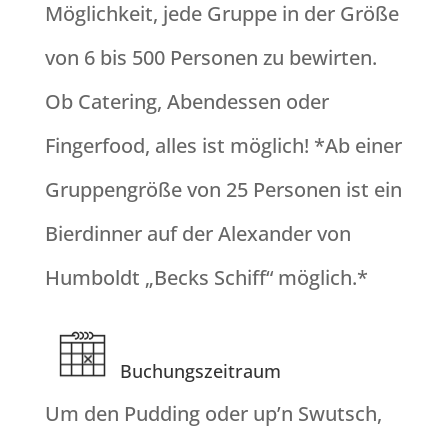
Möglichkeit, jede Gruppe in der Größe
von 6 bis 500 Personen zu bewirten.
Ob Catering, Abendessen oder
Fingerfood, alles ist möglich! *Ab einer
Gruppengröße von 25 Personen ist ein
Bierdinner auf der Alexander von
Humboldt „Becks Schiff“ möglich.*
Buchungszeitraum
Um den Pudding oder up’n Swutsch,