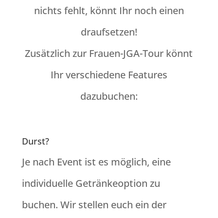
nichts fehlt, könnt Ihr noch einen
draufsetzen!
Zusätzlich zur Frauen-JGA-Tour könnt
Ihr verschiedene Features
dazubuchen:
Durst?
Je nach Event ist es möglich, eine
individuelle Getränkeoption zu
buchen. Wir stellen euch ein der