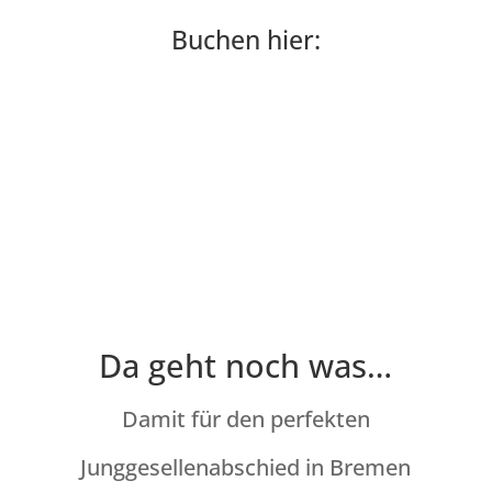
Buchen hier:
"JGA Mädels" TOUR BUCHEN
Da geht noch was…
Damit für den perfekten
Junggesellenabschied in Bremen