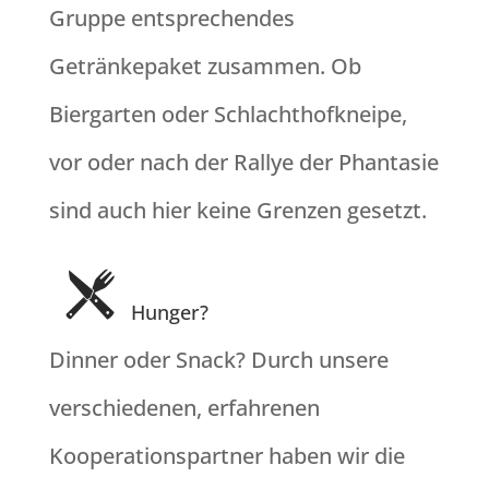
Gruppe entsprechendes
Getränkepaket zusammen. Ob
Biergarten oder Schlachthofkneipe,
vor oder nach der Rallye der Phantasie
sind auch hier keine Grenzen gesetzt.
Hunger?
Dinner oder Snack? Durch unsere
verschiedenen, erfahrenen
Kooperationspartner haben wir die