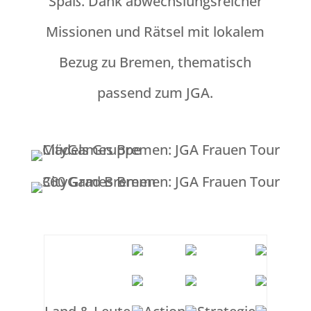
Spaß. Dank abwechslungsreicher
Missionen und Rätsel mit lokalem
Bezug zu Bremen, thematisch
passend zum JGA.