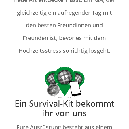
gleichzeitig ein aufregender Tag mit
den besten Freundinnen und
Freunden ist, bevor es mit dem
Hochzeitsstress so richtig losgeht.
Ein Survival-Kit bekommt
ihr von uns
Eure Ausrüstung besteht aus einem