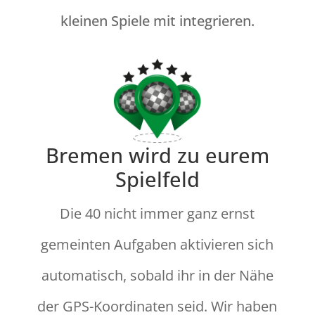
kleinen Spiele mit integrieren.
Bremen wird zu eurem
Spielfeld
Die 40 nicht immer ganz ernst
gemeinten Aufgaben aktivieren sich
automatisch, sobald ihr in der Nähe
der GPS-Koordinaten seid. Wir haben