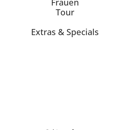
Extras & Specials