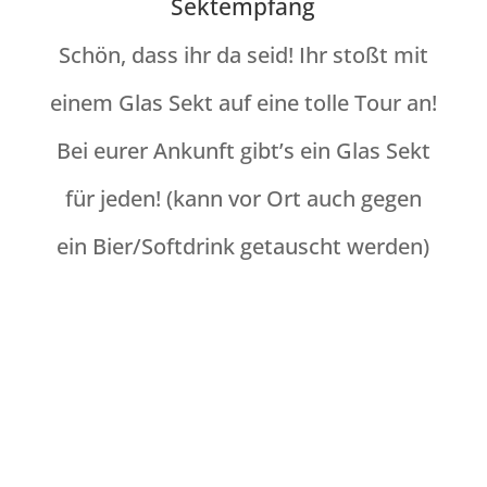
Sektempfang
Schön, dass ihr da seid! Ihr stoßt mit
einem Glas Sekt auf eine tolle Tour an!
Bei eurer Ankunft gibt’s ein Glas Sekt
für jeden! (kann vor Ort auch gegen
ein Bier/Softdrink getauscht werden)