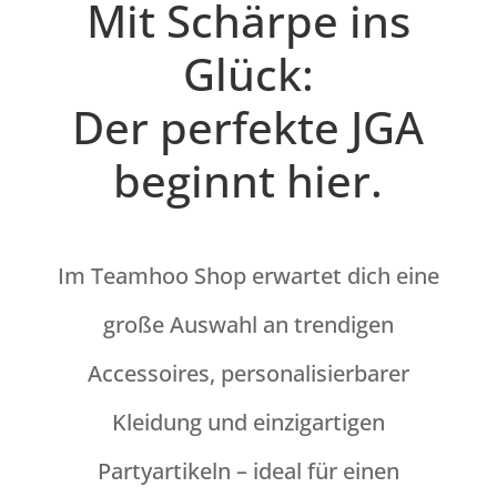
Mit Schärpe ins
Glück:
Der perfekte JGA
beginnt hier.
Im Teamhoo Shop erwartet dich eine
große Auswahl an trendigen
Accessoires, personalisierbarer
Kleidung und einzigartigen
Partyartikeln – ideal für einen