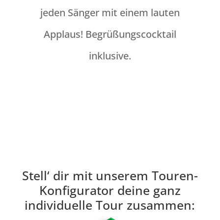
jeden Sänger mit einem lauten
Applaus! Begrüßungscocktail
inklusive.
Stell‘ dir mit unserem Touren-
Konfigurator deine ganz
individuelle Tour zusammen: