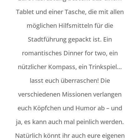
Tablet und einer Tasche, die mit allen
möglichen Hilfsmitteln für die
Stadtführung gepackt ist. Ein
romantisches Dinner for two, ein
nützlicher Kompass, ein Trinkspiel…
lasst euch überraschen! Die
verschiedenen Missionen verlangen
euch Köpfchen und Humor ab – und
ja, es kann auch mal peinlich werden.
Natürlich könnt ihr auch eure eigenen